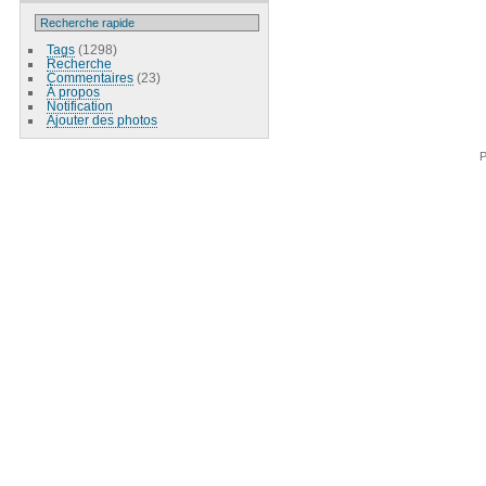
Tags
(1298)
Recherche
Commentaires
(23)
À propos
Notification
Ajouter des photos
P