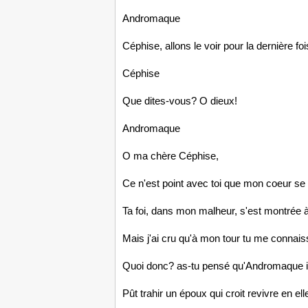
Andromaque
Céphise, allons le voir pour la dernière foi
Céphise
Que dites-vous? O dieux!
Andromaque
O ma chère Céphise,
Ce n'est point avec toi que mon coeur se
Ta foi, dans mon malheur, s'est montrée
Mais j'ai cru qu'à mon tour tu me connais
Quoi donc? as-tu pensé qu'Andromaque i
Pût trahir un époux qui croit revivre en ell