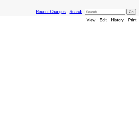
Recent Changes
-
Search
:
View
Edit
History
Print