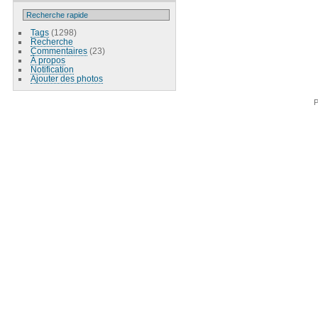
Tags
(1298)
Recherche
Commentaires
(23)
À propos
Notification
Ajouter des photos
P