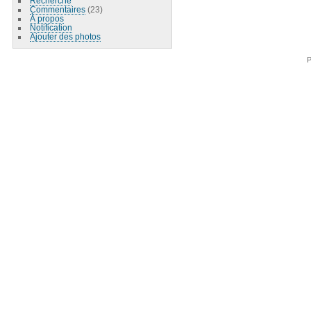
Recherche
Commentaires
(23)
À propos
Notification
Ajouter des photos
P