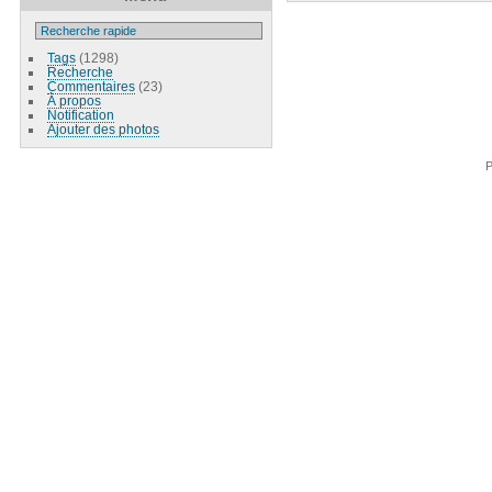
Tags
(1298)
Recherche
Commentaires
(23)
À propos
Notification
Ajouter des photos
P