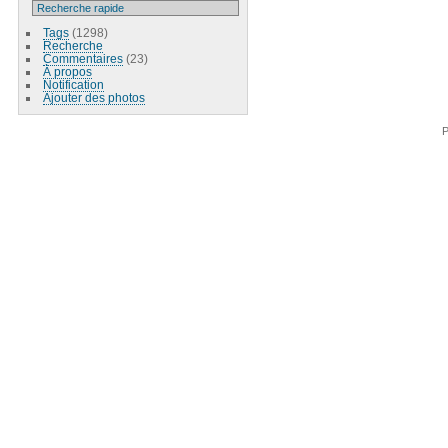
Tags
(1298)
Recherche
Commentaires
(23)
À propos
Notification
Ajouter des photos
P