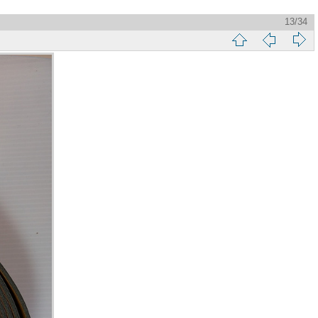
13/34