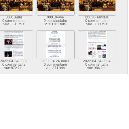
00018-ubi
00019-ave
00020-sanctus
0 commentaire
0 commentaire
0 commentaire
vue 1131 fois
vue 1103 fois
vue 1130 fois
2022-04-24-0002
2022-04-24-0003
2022-04-24-0004
0 commentaire
0 commentaire
0 commentaire
vue 872 fois
vue 871 fois
vue 984 fois